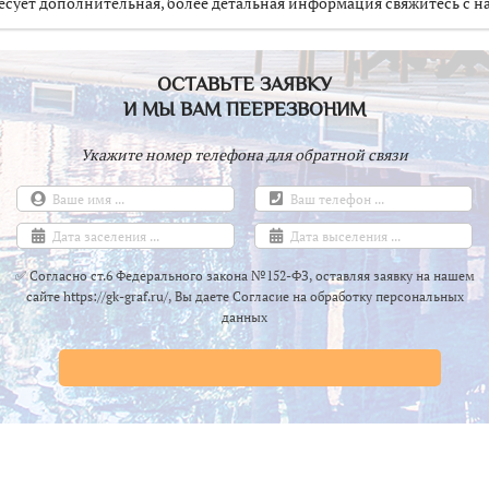
есует дополнительная, более детальная информация свяжитесь с н
ОСТАВЬТЕ ЗАЯВКУ
И МЫ ВАМ ПЕЕРЕЗВОНИМ
Укажите номер телефона для обратной связи
✅ Согласно ст.6 Федерального закона №152-ФЗ, оставляя заявку на нашем
сайте https://gk-graf.ru/, Вы даете Согласие на обработку персональных
данных