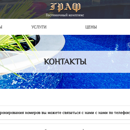
Гостиничный комплекс
Ы
УСЛУГИ
ЦЕНЫ
КОНТАКТЫ
бронирования номеров вы можете связаться с нами с нами по телефону 