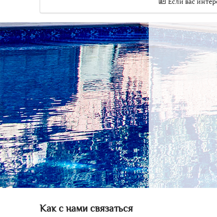
Если вас интер
Как с нами связаться