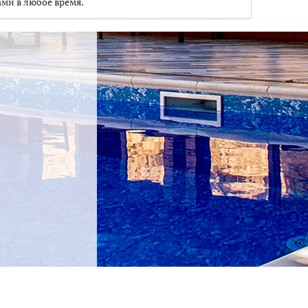
ами в любое время.