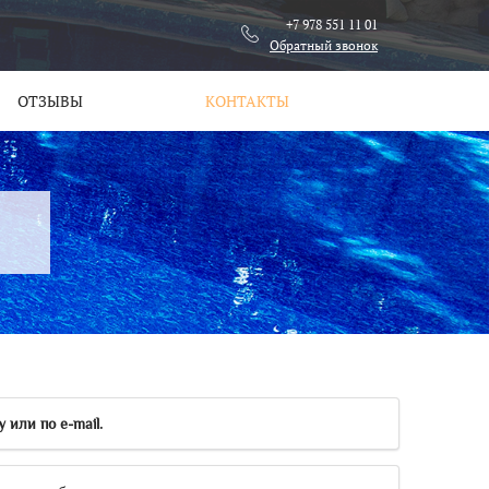
+7 978 551 11 01
Обратный звонок
ОТЗЫВЫ
КОНТАКТЫ
или по e-mail.